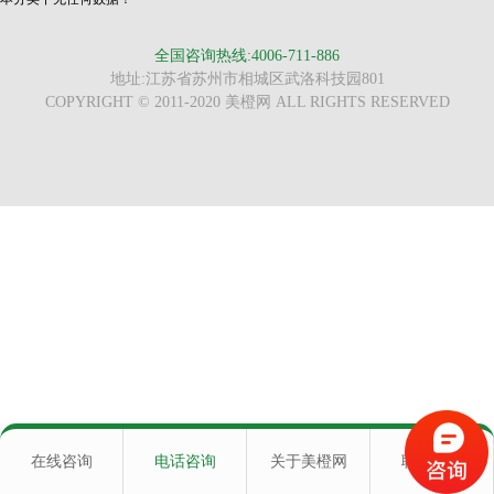
全国咨询热线:4006-711-886
地址:江苏省苏州市相城区武洛科技园801
COPYRIGHT © 2011-2020 美橙网 ALL RIGHTS RESERVED
在线咨询
电话咨询
关于美橙网
联系我们