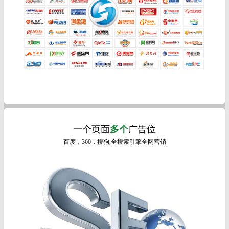
一个页面
多个
广告位
百度，360，搜狗,全搜索引擎全网营销