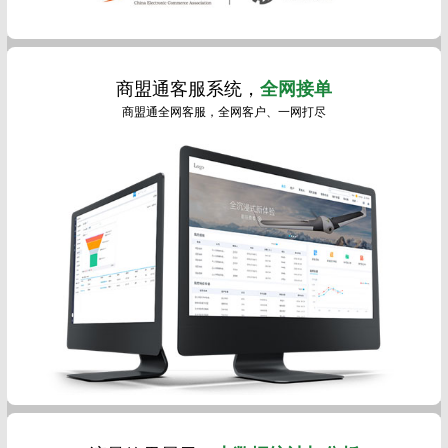
商盟通客服系统，
全网接单
商盟通全网客服，全网客户、一网打尽