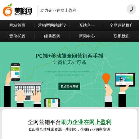
助力企业在网上盈利
网站首页
营销型网站建设
五站合一
全网营销推广
竞价托管
经典案例
新闻中心
联系我们
全网营销平台
助力企业在网上盈利
B2B联合体独家资源一步到位，坐拥行业独家资源