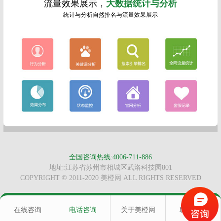
流量效果展示，
大数据统计与分析
统计与分析自然排名与流量效果展示
全国咨询热线:4006-711-886
地址:江苏省苏州市相城区武洛科技园801
COPYRIGHT © 2011-2020 美橙网 ALL RIGHTS RESERVED
在线咨询
电话咨询
关于美橙网
联系我们