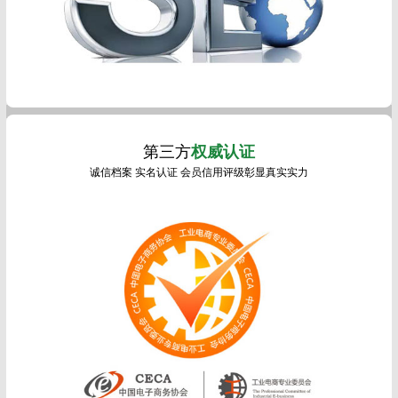
第三方
权威认证
诚信档案 实名认证 会员信用评级彰显真实实力