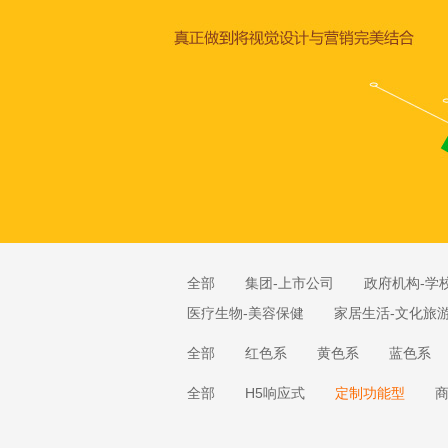
全部
集团-上市公司
政府机构-学
医疗生物-美容保健
家居生活-文化旅
全部
红色系
黄色系
蓝色系
全部
H5响应式
定制功能型