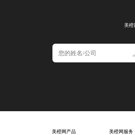
美橙
美橙网产品
美橙网服务