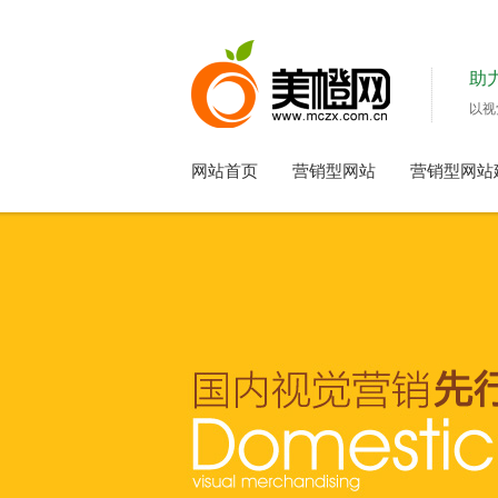
助
以视
网站首页
营销型网站
营销型网站