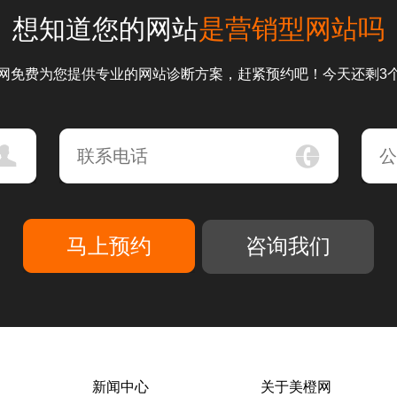
想知道您的网站
是营销型网站吗
网免费为您提供专业的网站诊断方案，赶紧预约吧！今天还剩3
咨询我们
新闻中心
关于美橙网