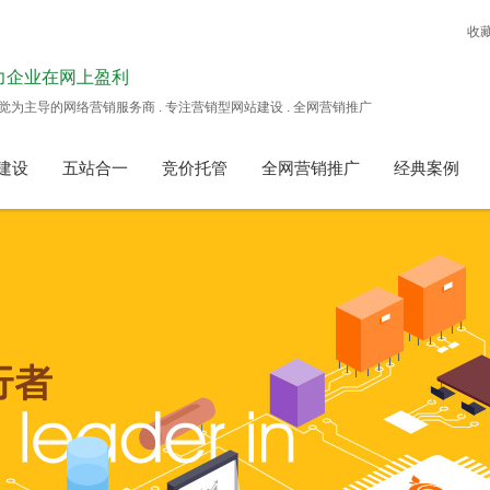
收
力企业在网上盈利
觉为主导的网络营销服务商 . 专注营销型网站建设 . 全网营销推广
建设
五站合一
竞价托管
全网营销推广
经典案例