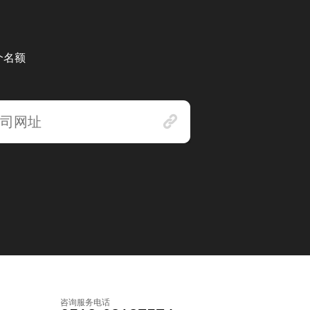
个名额
咨询服务电话