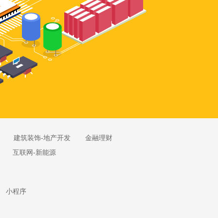
建筑装饰-地产开发
金融理财
互联网-新能源
小程序