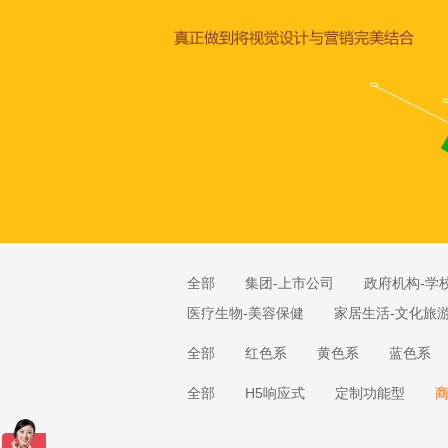
全部
集团-上市公司
政府机构-学
医疗生物-美容保健
家居生活-文化旅
全部
红色系
黄色系
蓝色系
全部
H5响应式
定制功能型