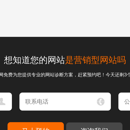
想知道您的网站
是营销型网站吗
网免费为您提供专业的网站诊断方案，赶紧预约吧！今天还剩3