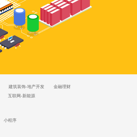
建筑装饰-地产开发
金融理财
互联网-新能源
小程序