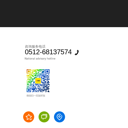
咨询服务电话
0512-68137574