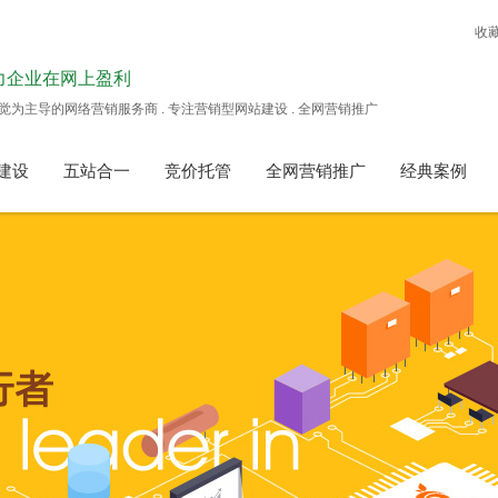
收
力企业在网上盈利
觉为主导的网络营销服务商 . 专注营销型网站建设 . 全网营销推广
建设
五站合一
竞价托管
全网营销推广
经典案例