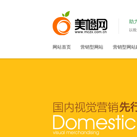
助
以视
网站首页
营销型网站
营销型网站