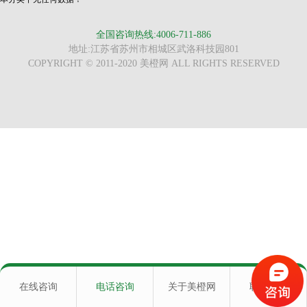
全国咨询热线:4006-711-886
地址:江苏省苏州市相城区武洛科技园801
COPYRIGHT © 2011-2020 美橙网 ALL RIGHTS RESERVED
在线咨询
电话咨询
关于美橙网
联系我们