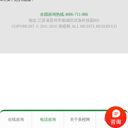
全国咨询热线:4006-711-886
地址:江苏省苏州市相城区武洛科技园801
COPYRIGHT © 2011-2020 美橙网 ALL RIGHTS RESERVED
在线咨询
电话咨询
关于美橙网
联系我们