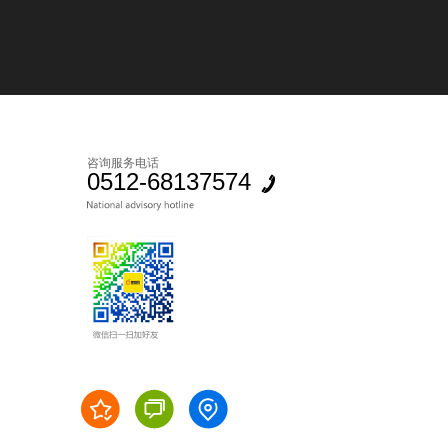
咨询服务电话
0512-68137574