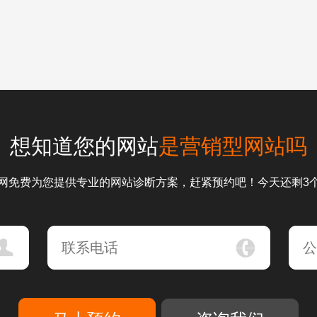
想知道您的网站
是营销型网站吗
网免费为您提供专业的网站诊断方案，赶紧预约吧！今天还剩3