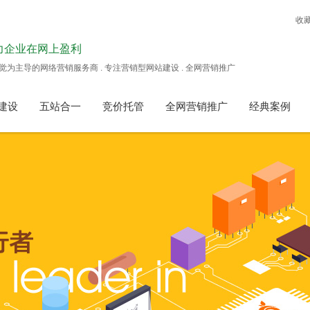
收
力企业在网上盈利
觉为主导的网络营销服务商 . 专注营销型网站建设 . 全网营销推广
建设
五站合一
竞价托管
全网营销推广
经典案例