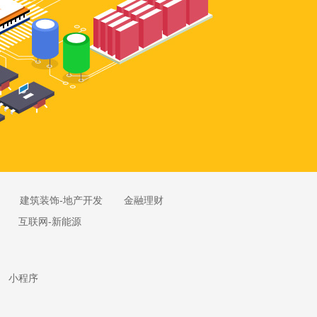
建筑装饰-地产开发
金融理财
互联网-新能源
小程序