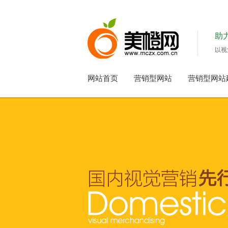
助
以视
网站首页
营销型网站
营销型网站