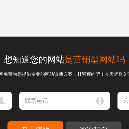
想知道您的网站
是营销型网站吗
网免费为您提供专业的网站诊断方案，赶紧预约吧！今天还剩3