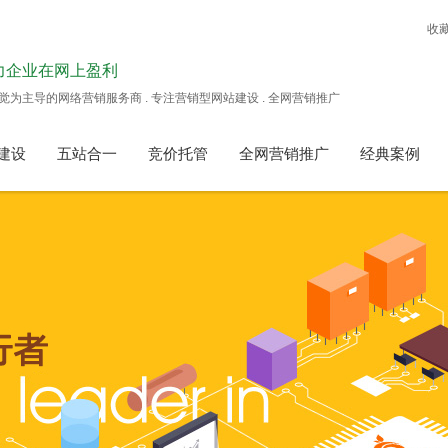
收
力企业在网上盈利
觉为主导的网络营销服务商 . 专注营销型网站建设 . 全网营销推广
建设
五站合一
竞价托管
全网营销推广
经典案例