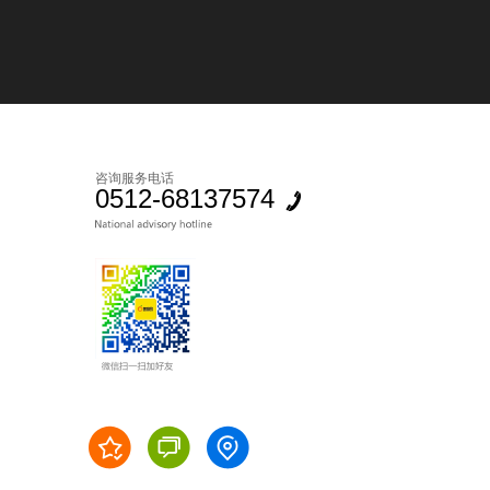
咨询服务电话
0512-68137574