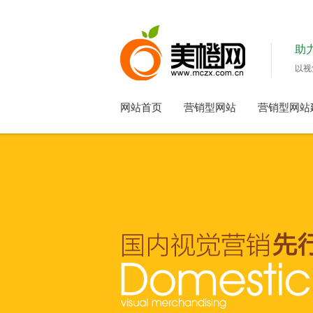
助
以视
网站首页
营销型网站
营销型网站