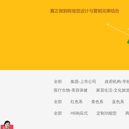
全部
集团-上市公司
政府机构-学
医疗生物-美容保健
家居生活-文化旅
全部
红色系
黄色系
蓝色系
全部
H5响应式
定制功能型