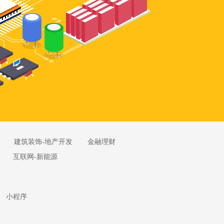
建筑装饰-地产开发
金融理财
互联网-新能源
小程序