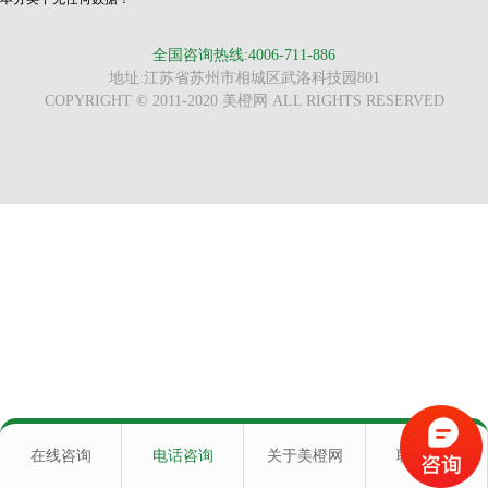
全国咨询热线:4006-711-886
地址:江苏省苏州市相城区武洛科技园801
COPYRIGHT © 2011-2020 美橙网 ALL RIGHTS RESERVED
在线咨询
电话咨询
关于美橙网
联系我们