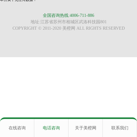
全国咨询热线:4006-711-886
地址:江苏省苏州市相城区武洛科技园801
COPYRIGHT © 2011-2020 美橙网 ALL RIGHTS RESERVED
在线咨询
电话咨询
关于美橙网
联系我们