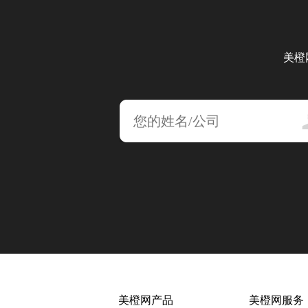
美橙
美橙网产品
美橙网服务