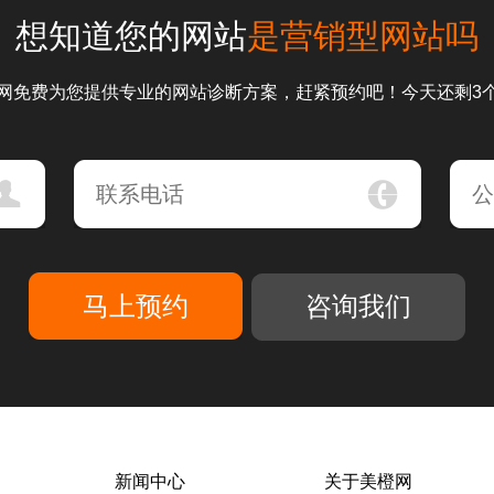
想知道您的网站
是营销型网站吗
网免费为您提供专业的网站诊断方案，赶紧预约吧！今天还剩3
咨询我们
新闻中心
关于美橙网