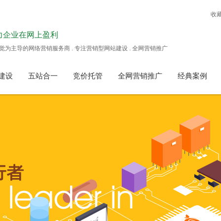
收
力企业在网上盈利
觉为主导的网络营销服务商 . 专注营销型网站建设 . 全网营销推广
建设
五站合一
竞价托管
全网营销推广
经典案例