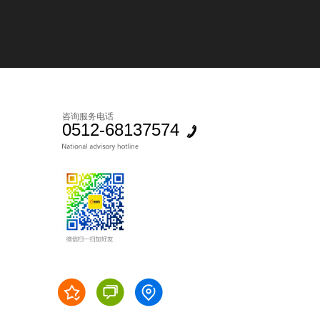
咨询服务电话
0512-68137574