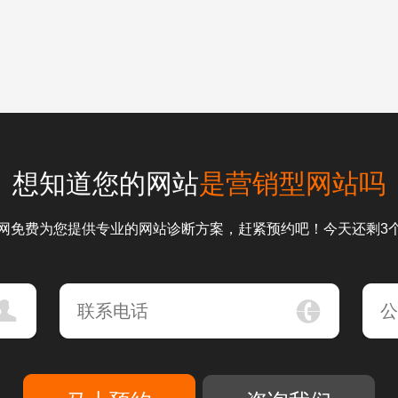
想知道您的网站
是营销型网站吗
网免费为您提供专业的网站诊断方案，赶紧预约吧！今天还剩3