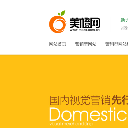
助
以视
网站首页
营销型网站
营销型网站