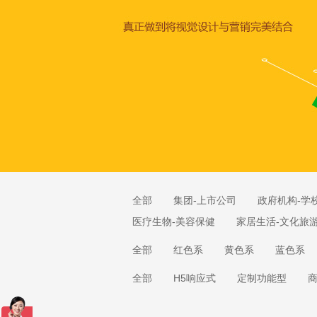
全部
集团-上市公司
政府机构-学
医疗生物-美容保健
家居生活-文化旅
全部
红色系
黄色系
蓝色系
全部
H5响应式
定制功能型