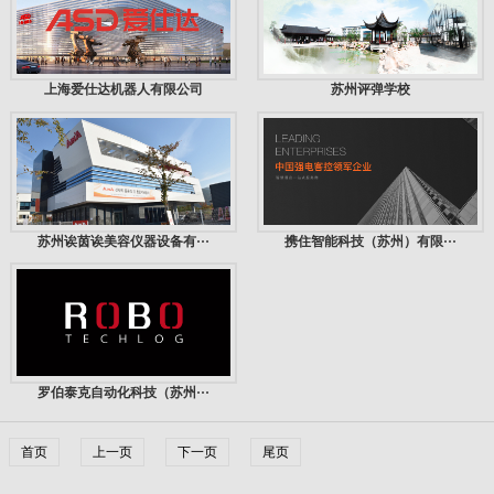
上海爱仕达机器人有限公司
苏州评弹学校
苏州诶茵诶美容仪器设备有···
携住智能科技（苏州）有限···
罗伯泰克自动化科技（苏州···
首页
上一页
下一页
尾页