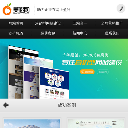
助力企业在网上盈利
网站首页
营销型网站建设
五站合一
全网营销推广
竞价托管
经典案例
新闻中心
联系我们
成功案例