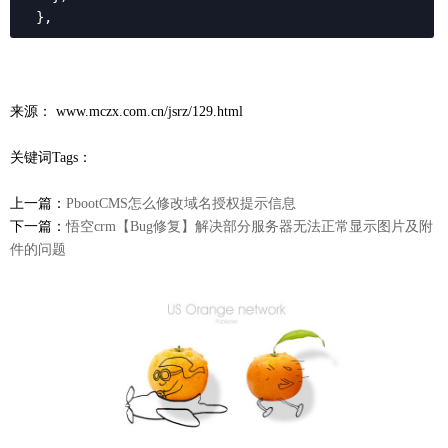
  },
来源： www.mczx.com.cn/jsrz/129.html
关键词Tags：
上一篇：
PbootCMS怎么修改域名授权提示信息
下一篇：
悟空crm【Bug修复】解决部分服务器无法正常显示图片及附
件的问题