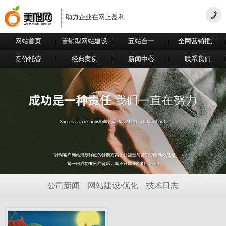
助力企业在网上盈利
网站首页
营销型网站建设
五站合一
全网营销推广
竞价托管
经典案例
新闻中心
联系我们
公司新闻
网站建设/优化
技术日志