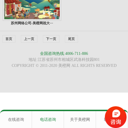
苏州网络公司-美橙网祝大···
首页
上一页
下一页
尾页
全国咨询热线:4006-711-886
地址:江苏省苏州市相城区武洛科技园801
COPYRIGHT © 2011-2020 美橙网 ALL RIGHTS RESERVED
在线咨询
电话咨询
关于美橙网
联系我们