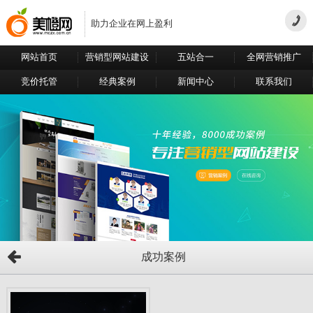
助力企业在网上盈利
网站首页
营销型网站建设
五站合一
全网营销推广
竞价托管
经典案例
新闻中心
联系我们
成功案例