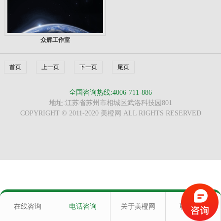
众辉工作室
首页
上一页
下一页
尾页
全国咨询热线:4006-711-886
地址:江苏省苏州市相城区武洛科技园801
COPYRIGHT © 2011-2020 美橙网 ALL RIGHTS RESERVED
在线咨询
电话咨询
关于美橙网
联系我们