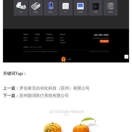
关键词Tags：
上一篇：
罗伯泰克自动化科技（苏州）有限公司
下一篇：
苏州朗润医疗系统有限公司