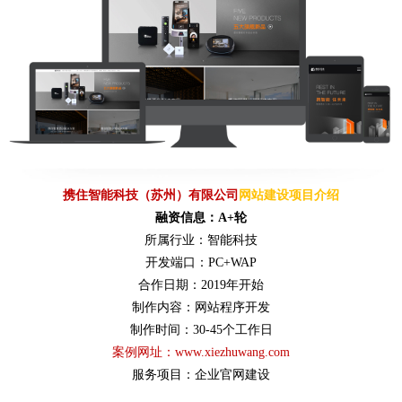
携住
智能科技（苏州）有限公司
网站建设项目介绍
融资信息：A+轮
所属行业：智能科技
开发端口：PC+WAP
合作日期：2019年开始
制作内容：网站程序开发
制作时间：30-45个工作日
案例网址：
www.xiezhuwang.com
服务项目：企业官网建设