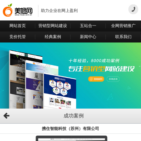
助力企业在网上盈利
网站首页
营销型网站建设
五站合一
全网营销推广
竞价托管
经典案例
新闻中心
联系我们
成功案例
携住智能科技（苏州）有限公司