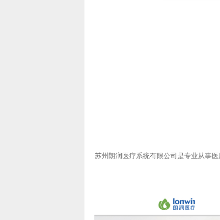
苏州朗润医疗系统有限公司是专业从事医