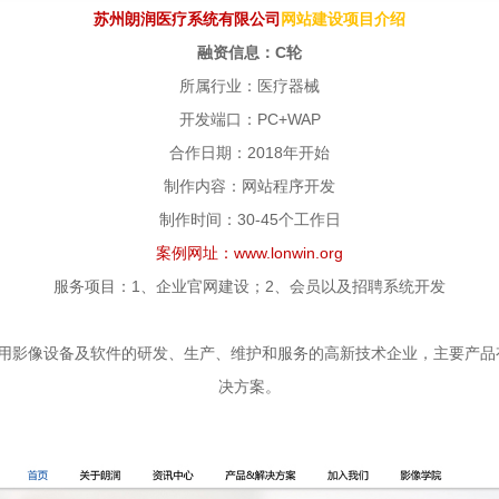
苏州朗润医疗系统有限公司
网站建设项目介绍
融资信息：C轮
所属行业：医疗器械
开发端口：PC+WAP
合作日期：2018年开始
制作内容：网站程序开发
制作时间：30-45个工作日
案例网址：
www.lonwin.org
服务项目：1、企业官网建设；2、会员以及招聘系统开发
用影像设备及软件的研发、生产、维护和服务的高新技术企业，主要产品有1
决方案。