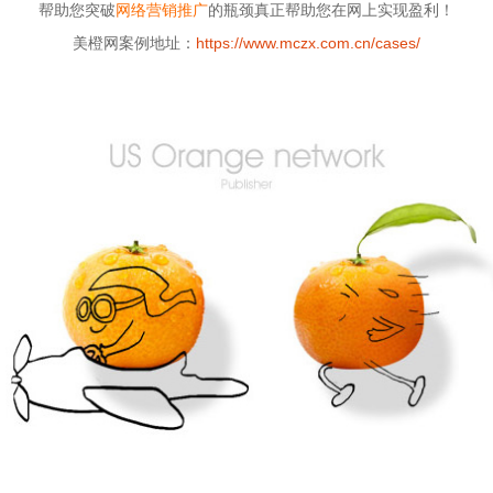
帮助您突破
网络营销推广
的瓶颈真正帮助您在网上实现盈利！
美橙网案例地址：
https://www.mczx.com.cn/cases/