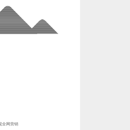
现全网营销