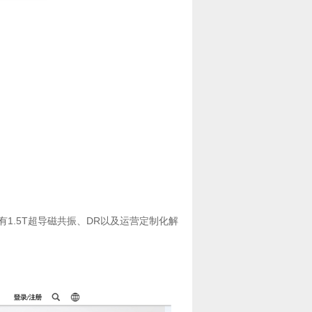
.5T超导磁共振、DR以及运营定制化解