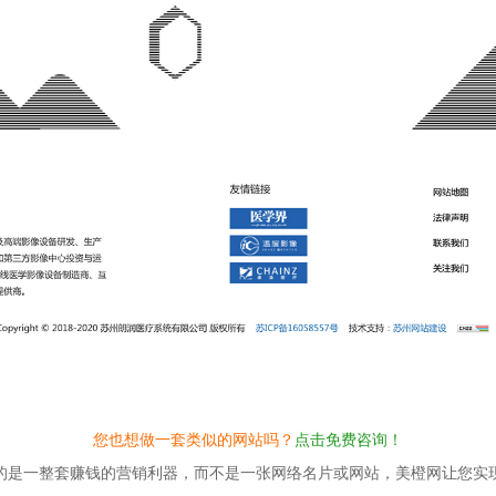
您也想做一套类似的网站吗？
点击免费咨询！
的是一整套赚钱的营销利器，而不是一张网络名片或网站，美橙网让您实