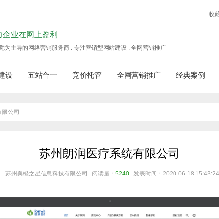
收
力企业在网上盈利
觉为主导的网络营销服务商 . 专注营销型网站建设 . 全网营销推广
建设
五站合一
竞价托管
全网营销推广
经典案例
有限公司
苏州朗润医疗系统有限公司
」-苏州美橙之星信息科技有限公司 . 阅读量：
5240
. 发表时间：2020-06-18 15:43:24