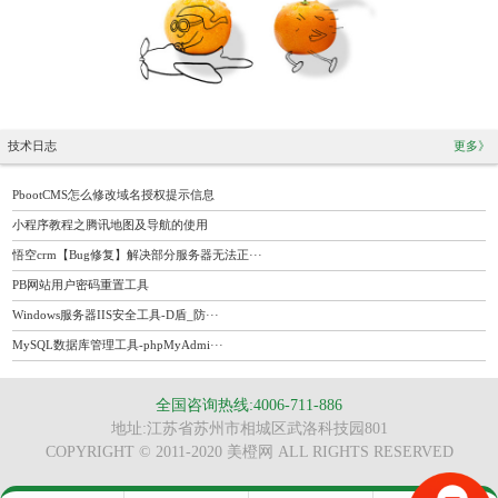
技术日志
更多》
PbootCMS怎么修改域名授权提示信息
小程序教程之腾讯地图及导航的使用
悟空crm【Bug修复】解决部分服务器无法正···
PB网站用户密码重置工具
Windows服务器IIS安全工具-D盾_防···
MySQL数据库管理工具-phpMyAdmi···
全国咨询热线:4006-711-886
地址:江苏省苏州市相城区武洛科技园801
COPYRIGHT © 2011-2020 美橙网 ALL RIGHTS RESERVED