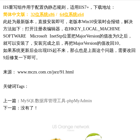
IIS重写组件用于配置伪静态规则，适用IIS7+，下载地址：
简体中文版：
32位系统x86
/
64位系统x64
此处为最新版本，直接安装即可，老版本Win10安装时会报错，解决
方法如下：打开注册表编辑器，在HKEY_LOCAL_MACHINE
SOFTWARE Microsoft InetStp位置把MajorVersion的值改为9之后，
就可以安装了，安装完成之后，再把MajorVersion的值改回10。
如果系统更新后会出现IIS起不来，那么也是上面这个问题，需要改回
9后修复一下即可。
来源： www.mczx.com.cn/jsrz/91.html
关键词Tags：
上一篇：
MySQL数据库管理工具-phpMyAdmin
下一篇：没有了！