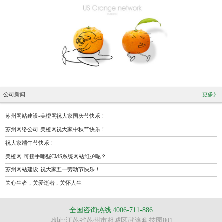
公司新闻
更多》
苏州网站建设-美橙网祝大家国庆节快乐！
苏州网络公司-美橙网祝大家中秋节快乐！
祝大家端午节快乐！
美橙网-可接手哪些CMS系统网站维护呢？
苏州网站建设-祝大家五一劳动节快乐！
关心生者，关爱逝者，关怀人生
全国咨询热线:4006-711-886
地址:江苏省苏州市相城区武洛科技园801