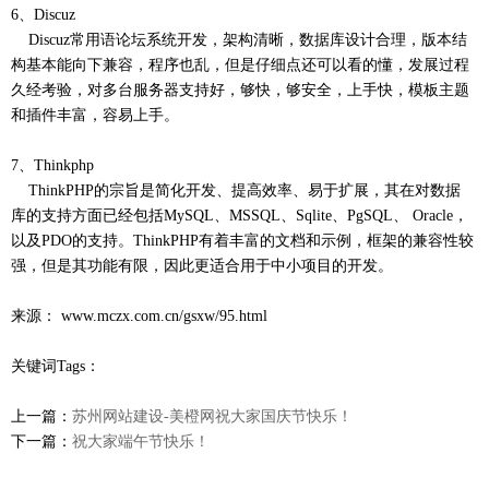
6、Discuz
Discuz常用语论坛系统开发，架构清晰，数据库设计合理，版本结
构基本能向下兼容，程序也乱，但是仔细点还可以看的懂，发展过程
久经考验，对多台服务器支持好，够快，够安全，上手快，模板主题
和插件丰富，容易上手。
7、Thinkphp
ThinkPHP的宗旨是简化开发、提高效率、易于扩展，其在对数据
库的支持方面已经包括MySQL、MSSQL、Sqlite、PgSQL、 Oracle，
以及PDO的支持。ThinkPHP有着丰富的文档和示例，框架的兼容性较
强，但是其功能有限，因此更适合用于中小项目的开发。
来源： www.mczx.com.cn/gsxw/95.html
关键词Tags：
上一篇：
苏州网站建设-美橙网祝大家国庆节快乐！
下一篇：
祝大家端午节快乐！