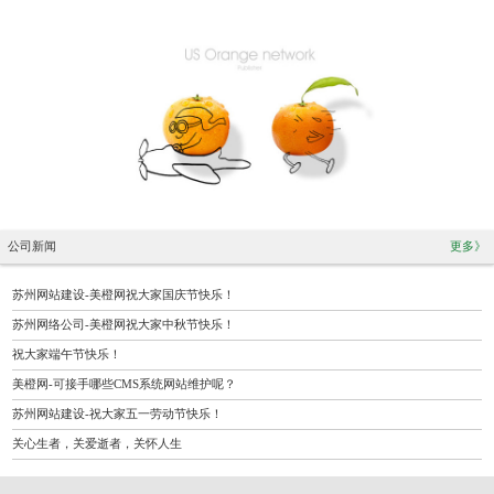
公司新闻
更多》
苏州网站建设-美橙网祝大家国庆节快乐！
苏州网络公司-美橙网祝大家中秋节快乐！
祝大家端午节快乐！
美橙网-可接手哪些CMS系统网站维护呢？
苏州网站建设-祝大家五一劳动节快乐！
关心生者，关爱逝者，关怀人生