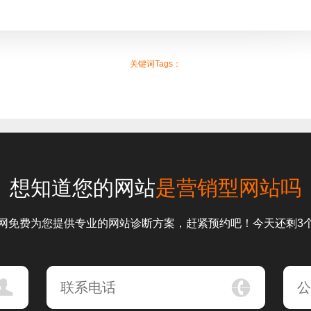
关键词Tags：
想知道您的网站
是营销型网站吗
网免费为您提供专业的网站诊断方案，赶紧预约吧！今天还剩3