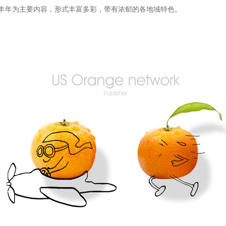
丰年为主要内容，形式丰富多彩，带有浓郁的各地域特色。