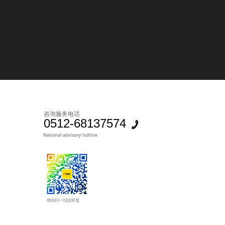
咨询服务电话
0512-68137574