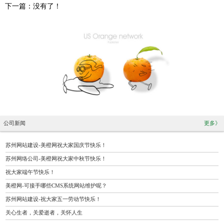
下一篇：没有了！
公司新闻
更多》
苏州网站建设-美橙网祝大家国庆节快乐！
苏州网络公司-美橙网祝大家中秋节快乐！
祝大家端午节快乐！
美橙网-可接手哪些CMS系统网站维护呢？
苏州网站建设-祝大家五一劳动节快乐！
关心生者，关爱逝者，关怀人生